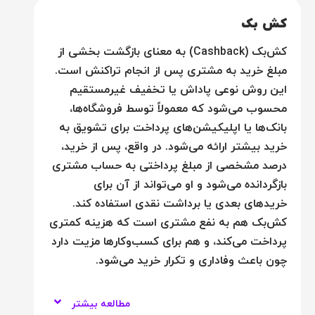
کش بک
کش‌بک (Cashback) به معنای بازگشت بخشی از
مبلغ خرید به مشتری پس از انجام تراکنش است.
این روش نوعی پاداش یا تخفیف غیرمستقیم
محسوب می‌شود که معمولاً توسط فروشگاه‌ها،
بانک‌ها یا اپلیکیشن‌های پرداخت برای تشویق به
خرید بیشتر ارائه می‌شود. در واقع، پس از خرید،
درصد مشخصی از مبلغ پرداختی به حساب مشتری
بازگردانده می‌شود و او می‌تواند از آن برای
خریدهای بعدی یا برداشت نقدی استفاده کند.
کش‌بک هم به نفع مشتری است که هزینه کمتری
پرداخت می‌کند، و هم برای کسب‌وکارها مزیت دارد
چون باعث وفاداری و تکرار خرید می‌شود.
مطالعه بیشتر