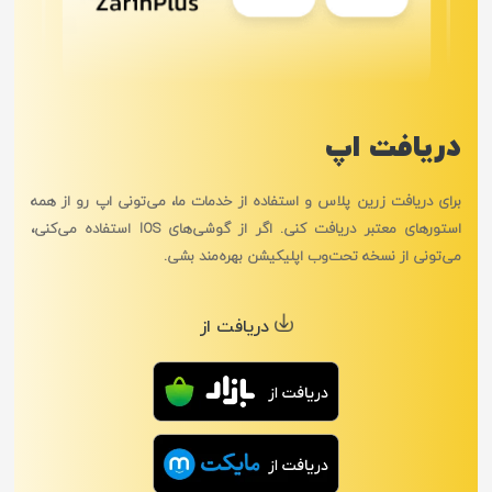
دریافت اپ
برای دریافت زرین پلاس و استفاده از خدمات ما، می‌تونی اپ رو از همه
استورهای معتبر دریافت کنی. اگر از گوشی‌های IOS استفاده می‌کنی،
می‌تونی از نسخه تحت‌وب اپلیکیشن بهره‌مند بشی.
دریافت از