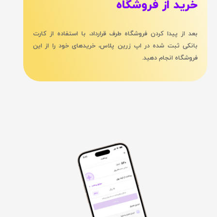
خرید از فروشگاه
بعد از پیدا کردن فروشگاه طرف قرارداد، با استفاده از کارت
بانکی ثبت شده در اپ زرین پلاس، خریدهای خود را از این
فروشگاه‌ انجام دهید.