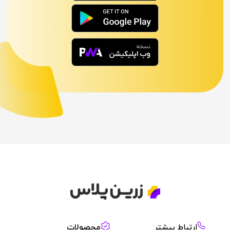
محصولات
ارتباط‌ بیشتر​