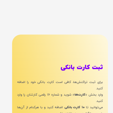
ثبت کارت بانکی
برای ثبت تراکنش‌ها، کافی است کارت بانکی خود را اضافه
کنید.
وارد بخش
«کارت‌ها»
شوید و شماره ۱۶ رقمی کارتتان را وارد
کنید.
می‌توانید تا
۱۰ کارت بانکی
اضافه کنید و با هرکدام از آن‌ها