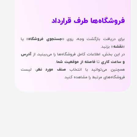
فروشگاه‌ها طرف قرارداد
برای دریافت بازگشت وجه، روی
«جستجوی فروشگاه»
یا
«نقشه»
بزنید.
در این بخش، اطلاعات کامل فروشگاه‌ها را می‌بینید، از
آدرس
و ساعت کاری
تا
فاصله از موقعیت شما
.
همچنین می‌توانید با انتخاب
صنف مورد نظر
، لیست
فروشگاه‌های مرتبط را مشاهده کنید.