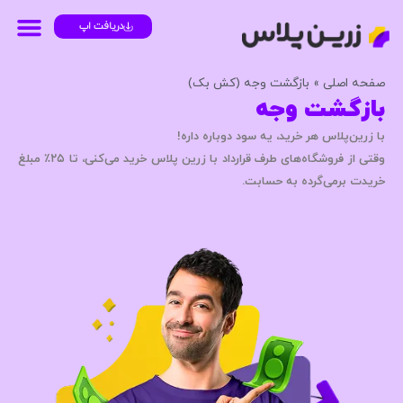
دریافت اپ
۴ قسطه
صفحه اصلی
»
بازگشت وجه (کش بک)
بازگشت وجه
با زرین‌پلاس هر خرید، یه سود دوباره داره!
وقتی از فروشگاه‌های طرف قرارداد با زرین پلاس خرید می‌کنی، تا ۲۵٪ مبلغ
خریدت برمی‌گرده به حسابت.