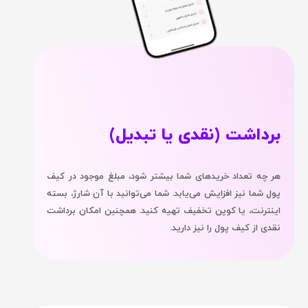
برداشت (نقدی یا تبدیل)
هر چه تعداد خریدهای شما بیشتر شود، مبلغ موجود در کیف
پول شما نیز افزایش می‌یابد. شما می‌توانید با آن شارژ، بسته
اینترنت، یا کوپن تخفیف تهیه کنید. همچنین امکان برداشت
نقدی از کیف پول را نیز دارید.