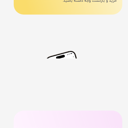
خرید و بازگشت وجه داشته باشید.