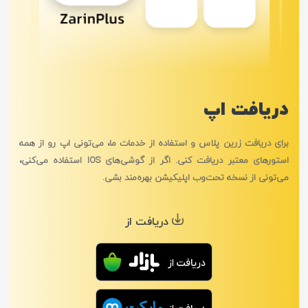
دریافت اپ
برای دریافت زرین پلاس و استفاده از خدمات ما، می‌تونی اپ رو از همه
استورهای معتبر دریافت کنی. اگر از گوشی‌های IOS استفاده می‌کنی،
می‌تونی از نسخه تحت‌وب اپلیکیشن بهره‌مند بشی.
دریافت از