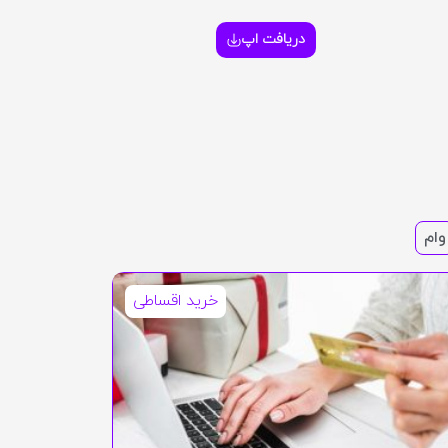
دریافت اپ
وام
خرید اقساطی