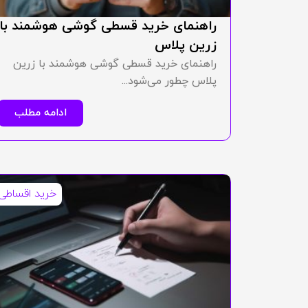
راهنمای خرید قسطی گوشی هوشمند با
زرین پلاس
راهنمای خرید قسطی گوشی هوشمند با زرین
پلاس چطور می‌شود...
ادامه مطلب
خرید اقساطی