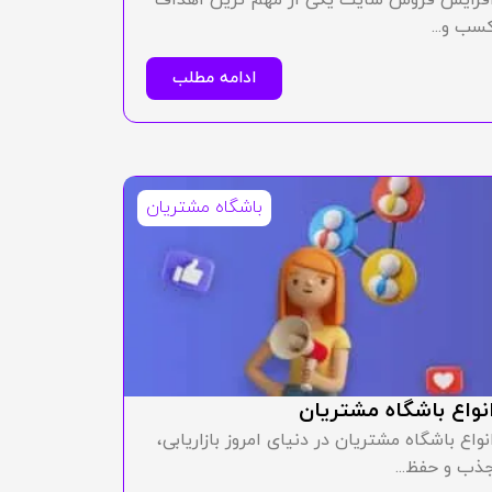
سب و...
ادامه مطلب
باشگاه مشتریان
نواع باشگاه مشتریان
نواع باشگاه مشتریان در دنیای امروز بازاریابی،
ذب و حفظ...