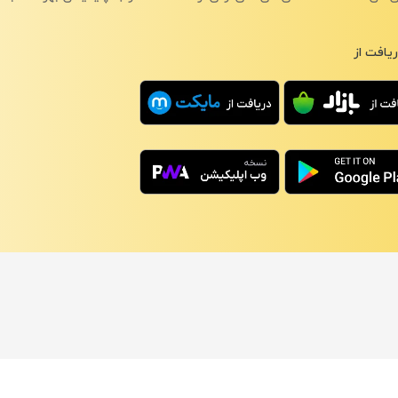
یافت از