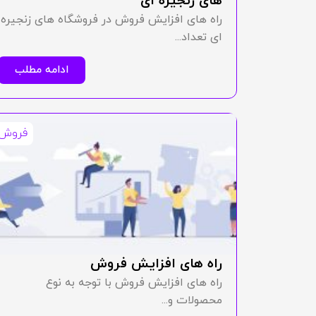
های زنجیره ای
راه های افزایش فروش در فروشگاه های زنجیره
ای تعداد...
ادامه مطلب
فروش
راه های افزایش فروش
راه های افزایش فروش با توجه به نوع
محصولات و...