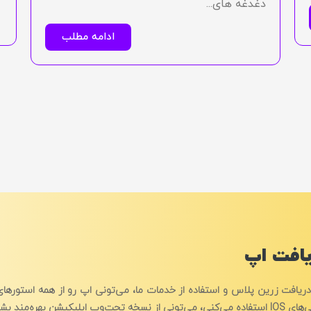
دغدغه های...
ادامه مطلب
افت اپ
دریافت زرین پلاس و استفاده از خدمات ما، می‌تونی اپ رو از همه استورهای 
تونی از نسخه تحت‌وب اپلیکیشن بهره‌مند بشی.