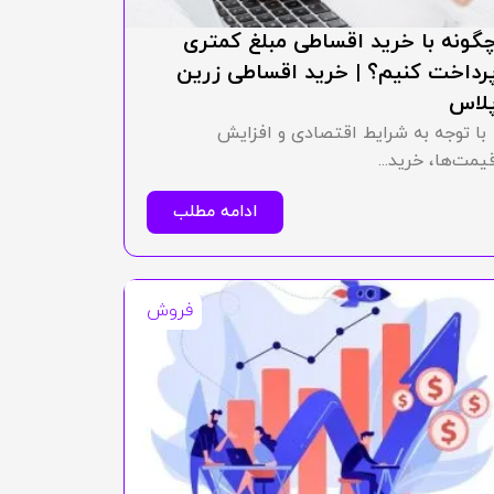
گونه با خرید اقساطی مبلغ کمتری
رداخت کنیم؟ | خرید اقساطی زرین
لاس
ا توجه به شرایط اقتصادی و افزایش
یمت‌ها، خرید...
ادامه مطلب
فروش