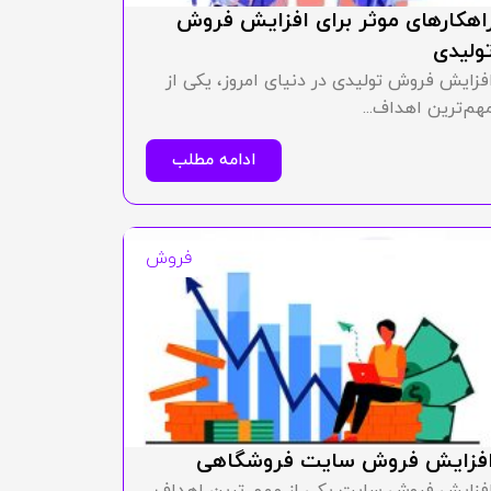
اهکارهای موثر برای افزایش فروش
ولیدی
فزایش فروش تولیدی در دنیای امروز، یکی از
هم‌ترین اهداف...
ادامه مطلب
فروش
فزایش فروش سایت فروشگاهی
فزایش فروش سایت یکی از مهم ترین اهداف