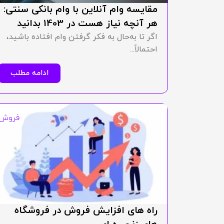
مقایسه وام آنلاین با وام بانکی سنتی:
هر آنچه نیاز هست در 1403 بدانید
اگر تا به‌حال به فکر گرفتن وام افتاده باشید،
احتمالاً...
ادامه مطلب
فروش
راه های افزایش فروش در فروشگاه