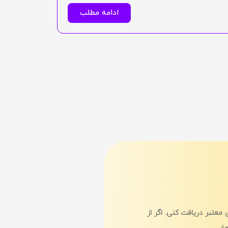
ادامه مطلب
معتبر دریافت کنی. اگر از