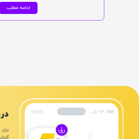
ادامه مطلب
دری
برای 
گوشی‌های IOS استفاده می‌کنی، می‌