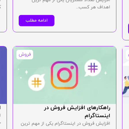
اهداف هر کسب...
ک
ادامه مطلب
فروش
راهکارهای افزایش فروش در
ا
اینستاگرام
ا
ج
افزایش فروش در اینستاگرام یکی از مهم ترین