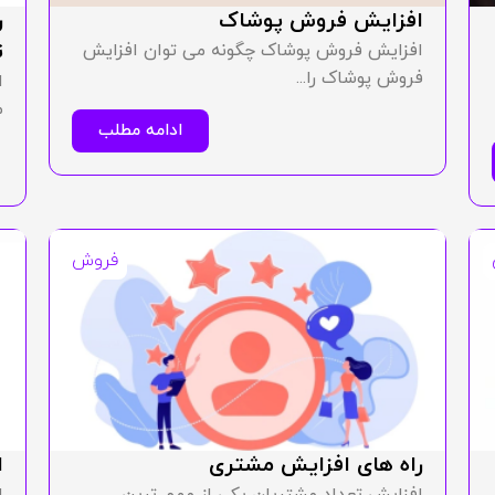
افزایش فروش پوشاک
ر
ت
افزایش فروش پوشاک چگونه می توان افزایش
فروش پوشاک را...
ا
م
ادامه مطلب
فروش
راه‌ های افزایش مشتری
ا
افزایش تعداد مشتریان یکی از مهم ترین
ا